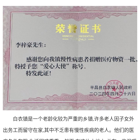
白衣镇是一个老龄化较为严重的乡镇,许多老人因子女外
出务工而留守在家,其中不乏患有慢性疾病的老人。他们的医