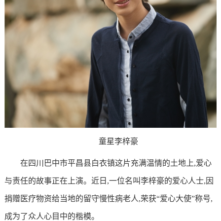
童星李梓豪
在四川巴中市平昌县白衣镇这片充满温情的土地上,爱心
与责任的故事正在上演。近日,一位名叫李梓豪的爱心人士,因
捐赠医疗物资给当地的留守慢性病老人,荣获“爱心大使”称号,
成为了众人心目中的楷模。