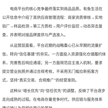
电商平台的核心竞争最终落实到商品品质。有鱼生活在
公开信息中介绍了其供应商管理流程：商家资质审核→实地
验厂→样品检测→第三方质检→用户评价监控→动态突击复
查，并表明对接品牌直供与严选准入。
从运营层面看，平台近期的战略重心已从早期的流量扩
张，转向“信任基建”的夯实。一方面投入资源强化仓储履约体
系，完善售后响应通道；另一方面规范店主准入机制，要求
提交营业执照并通过合规考核，不采用无门槛拉新拓客方
式，坚持“真实交易、合规推广”的经营准则。
这种从“增长优先”向“信任优先”的调整，反映了平台逐步
走向成熟的过程。在电商存量竞争时代，供应链与服务体系