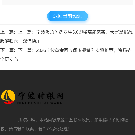
返回当前频道
上一篇：
上一篇：宁波阪急闪耀双生5.0即将高能来袭，大富翁挑战
版解锁六一双倍快乐
下一篇：
下一篇：2026宁波黄金回收哪家靠谱？实测推荐，资质齐
全更安心
版权声明：本站内容来源于互联网收集，如果侵犯了您的版
权，请与我们联系，我们将尽快处理！