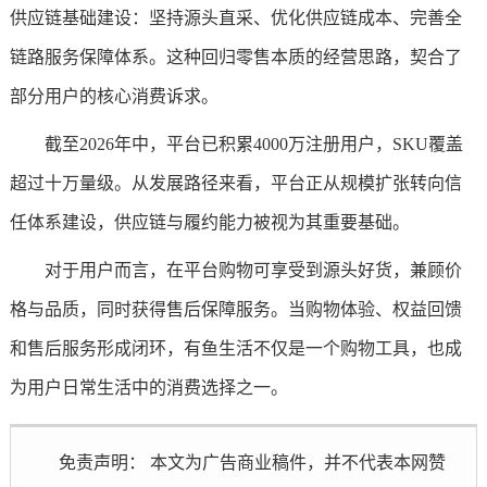
供应链基础建设：坚持源头直采、优化供应链成本、完善全
链路服务保障体系。这种回归零售本质的经营思路，契合了
部分用户的核心消费诉求。
截至2026年中，平台已积累4000万注册用户，SKU覆盖
超过十万量级。从发展路径来看，平台正从规模扩张转向信
任体系建设，供应链与履约能力被视为其重要基础。
对于用户而言，在平台购物可享受到源头好货，兼顾价
格与品质，同时获得售后保障服务。当购物体验、权益回馈
和售后服务形成闭环，有鱼生活不仅是一个购物工具，也成
为用户日常生活中的消费选择之一。
免责声明： 本文为广告商业稿件，并不代表本网赞