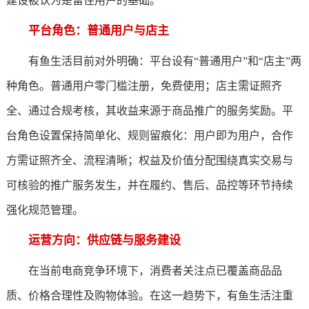
建设被认为是留住用户的基础。
平台角色：普通用户与店主
有鱼生活目前对外明确：平台设有“普通用户”和“店主”两
种角色。普通用户零门槛注册，免费使用；店主需证照齐
全、通过合规考核，其收益来源于商品推广的服务奖励。平
台角色设置保持简单化、规则留痕化：用户即为用户，合作
方需证照齐全、流程清晰；权益及价值分配围绕真实交易与
可核验的推广服务发生，并在履约、售后、品控等环节持续
强化规范管理。
运营方向：供应链与服务建设
在当前电商竞争环境下，消费者关注点已覆盖商品品
质、价格合理性及购物体验。在这一趋势下，有鱼生活注重