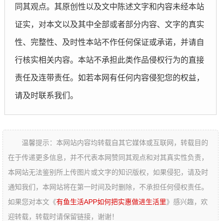
同其观点。其原创性以及文中陈述文字和内容未经本站
证实，对本文以及其中全部或者部分内容、文字的真实
性、完整性、及时性本站不作任何保证或承诺，并请自
行核实相关内容。本站不承担此类作品侵权行为的直接
责任及连带责任。如若本网有任何内容侵犯您的权益，
请及时联系我们。
温馨提示：本网站内容均转载自其它媒体或互联网，转载目的
在于传递更多信息，并不代表本网赞同其观点和对其真实性负责，
本网站无法鉴别所上传图片或文字的知识版权，如果侵犯，请及时
通知我们，本网站将在第一时间及时删除，不承担任何侵权责任。
如果您对本文《
有鱼生活APP如何把实惠做进生活里
》感兴趣，欢
迎转载，转载时请保留链接，谢谢！