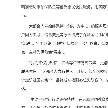
精准送达未领保险金等创新惠民便民服务，用实际
当。
大都会人寿始终秉持“以客户为中心” 的服务
户因为失联、信息变更等原因造成了保险金“沉睡
“沉睡”。针对这笔“沉睡”的保险金，今年以来，
点、主动为保险金“寻主”。
“我们不仅用短信、信函等传统方式提醒，更
联系客户。”大都会人寿有关人士介绍，保全未领
计走访社区20余个，最终成功找到45位失联客户，
达。
“主动寻金”的行动还在持续。在2025金融教