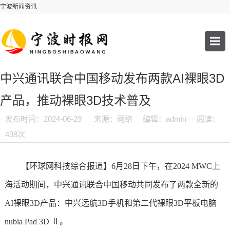
宁波新闻资讯
中兴通讯联合中国移动发布两款AI裸眼3D
产品，推动裸眼3D技术普及
发布时间：2024-06-29
来源：网络
编辑：admin
阅读：
438次
【环球网科技综合报道】6月28日下午，在2024 MWC上
海活动期间，中兴通讯联合中国移动共同发布了两款全新的
AI裸眼3D产品：中兴远航3D手机和第二代裸眼3D平板电脑
nubia Pad 3D Ⅱ。