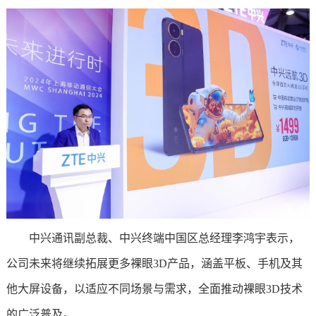
中兴通讯副总裁、中兴终端中国区总经理李鸿宇表示，
公司未来将继续拓展更多裸眼3D产品，涵盖平板、手机及其
他大屏设备，以适应不同场景与需求，全面推动裸眼3D技术
的广泛普及。