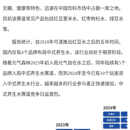
无糖、健康等特色，迅速在中国饮料市场中占据一席之地。
目前该赛道常见产品包括红豆薏米水、红枣枸杞水、绿豆水
等。
报告统计，自2018年可漾推出红豆水之后的五年时间，
国内仅有4个品牌布局中式养生水，该行业尚处于萌芽阶段。
随着元气森林2023年初入局元气自在水之后，同年陆续有5个
品牌入局中式养生水赛道，而到2024年至今已有10个玩家进
入中式养生水行业，越来越多的行业参与者正快速增加，中
式养生水赛道竞争日益激烈。