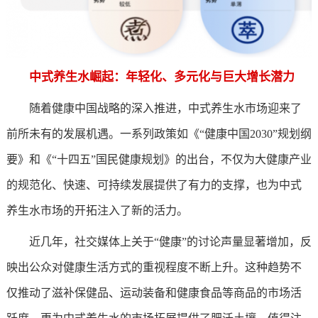
中式养生水崛起：年轻化、多元化与巨大增长潜力
随着健康中国战略的深入推进，中式养生水市场迎来了
前所未有的发展机遇。一系列政策如《“健康中国2030”规划纲
要》和《“十四五”国民健康规划》的出台，不仅为大健康产业
的规范化、快速、可持续发展提供了有力的支撑，也为中式
养生水市场的开拓注入了新的活力。
近几年，社交媒体上关于“健康”的讨论声量显著增加，反
映出公众对健康生活方式的重视程度不断上升。这种趋势不
仅推动了滋补保健品、运动装备和健康食品等商品的市场活