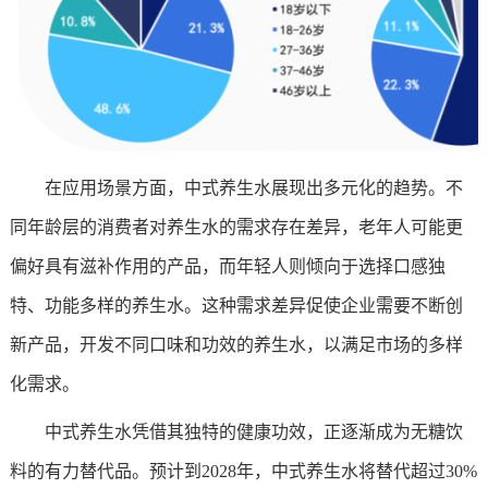
在应用场景方面，中式养生水展现出多元化的趋势。不
同年龄层的消费者对养生水的需求存在差异，老年人可能更
偏好具有滋补作用的产品，而年轻人则倾向于选择口感独
特、功能多样的养生水。这种需求差异促使企业需要不断创
新产品，开发不同口味和功效的养生水，以满足市场的多样
化需求。
中式养生水凭借其独特的健康功效，正逐渐成为无糖饮
料的有力替代品。预计到2028年，中式养生水将替代超过30%