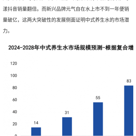
漾抖音销量翻倍。而新兴品牌元气自在水上市不到一年便销
量破亿，这两大突破性的发展侧面证明中式养生水的市场潜
力。