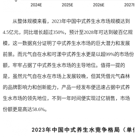
从整体规模来看，2023年中国中式养生水市场规模达到
4.5亿元，同比增长超过350%，预计至2028年可达到破百亿规
模，这一数据充分证明了中式养生水市场的巨大潜力和发展
前景。而元气自在水和可漾中式养生水更是以超99%的市场份
额，牢牢占据了中式养生水市场的主导地位。值得一提的
是，虽然元气自在水在市场上发展较晚，但其凭借元气森林
的品牌影响力和创新能力，产品一经发布便迅速占据中式养
生水市场的领先地位，不到一年时间便实现过亿销售，市场
份额更是高达58.6%。