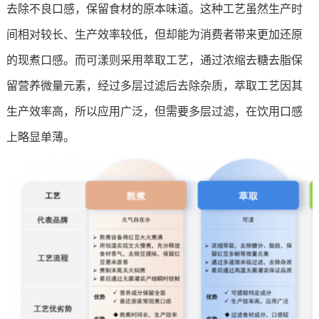
去除不良口感，保留食材的原本味道。这种工艺虽然生产时
间相对较长、生产效率较低，但却能为消费者带来更加还原
的现煮口感。而可漾则采用萃取工艺，通过浓缩去糖去脂保
留营养微量元素，经过多层过滤后去除杂质，萃取工艺因其
生产效率高，所以应用广泛，但需要多层过滤，在饮用口感
上略显单薄。